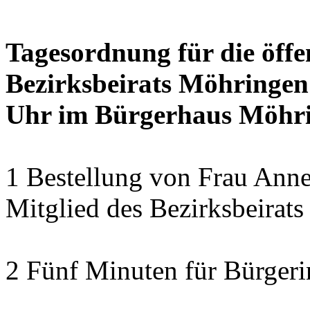
Tagesordnung für die öffe
Bezirksbeirats Möhringen
Uhr im Bürgerhaus Möhrin
1 Bestellung von Frau Anne
Mitglied des Bezirksbeirat
2 Fünf Minuten für Bürger