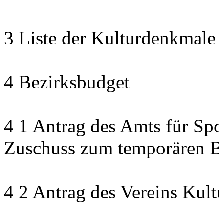
3 Liste der Kulturdenkmale
4 Bezirksbudget
4 1 Antrag des Amts für Sp
Zuschuss zum temporären B
4 2 Antrag des Vereins Kult