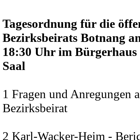
Tagesordnung für die öffe
Bezirksbeirats Botnang am
18:30 Uhr im Bürgerhaus 
Saal
1 Fragen und Anregungen a
Bezirksbeirat
2 Karl-Wacker-Heim - Beric