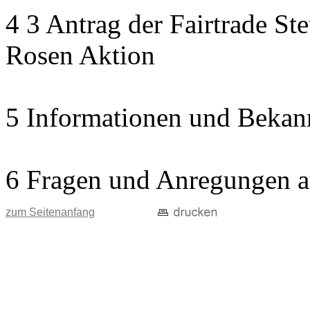
4 3 Antrag der Fairtrade St
Rosen Aktion
5 Informationen und Bekan
6 Fragen und Anregungen a
zum Seitenanfang