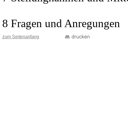
8 Fragen und Anregungen
zum Seitenanfang