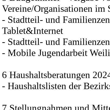
Vereine/Organisationen im 
- Stadtteil- und Familienzen
Tablet&Internet
- Stadtteil- und Familienze
- Mobile Jugendarbeit We
6 Haushaltsberatungen 202
- Haushaltslisten der Bezirk
7 Stellungnahmen und Mitt