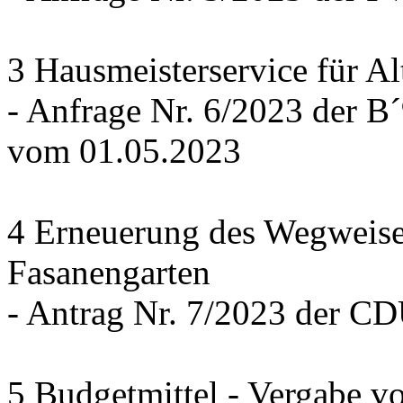
3 Hausmeisterservice für Al
- Anfrage Nr. 6/2023 der
vom 01.05.2023
4 Erneuerung des Wegweise
Fasanengarten
- Antrag Nr. 7/2023 der C
5 Budgetmittel - Vergabe v