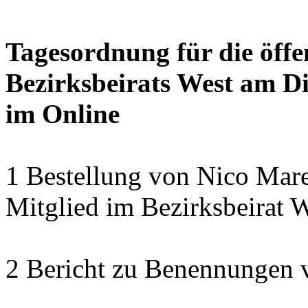
Tagesordnung für die öffe
Bezirksbeirats West am Di
im Online
1 Bestellung von Nico Mare
Mitglied im Bezirksbeirat 
2 Bericht zu Benennungen 