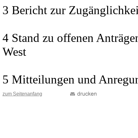
3 Bericht zur Zugänglichkeit
4 Stand zu offenen Anträgen
West
5 Mitteilungen und Anregu
zum Seitenanfang