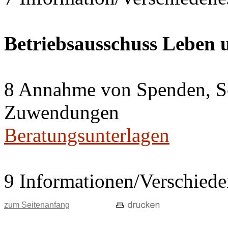
Betriebsausschuss Leben
8 Annahme von Spenden, S
Zuwendungen
Beratungsunterlagen
9 Informationen/Verschiede
zum Seitenanfang