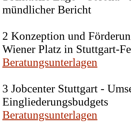
mündlicher Bericht
2 Konzeption und Förderun
Wiener Platz in Stuttgart-F
Beratungsunterlagen
3 Jobcenter Stuttgart - Ums
Eingliederungsbudgets
Beratungsunterlagen