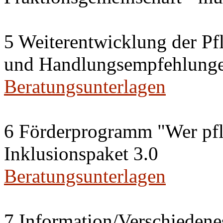
5 Weiterentwicklung der Pfl
und Handlungsempfehlung
Beratungsunterlagen
6 Förderprogramm "Wer pfle
Inklusionspaket 3.0
Beratungsunterlagen
7 Information/Verschiedene