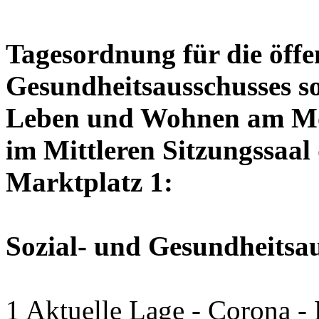
Tagesordnung für die öffen
Gesundheitsausschusses so
Leben und Wohnen am Mon
im Mittleren Sitzungssaal 
Marktplatz 1:
Sozial- und Gesundheitsa
1 Aktuelle Lage - Corona -