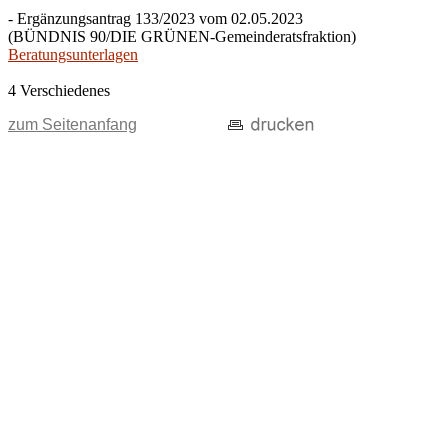
- Ergänzungsantrag 133/2023 vom 02.05.2023
(BÜNDNIS 90/DIE GRÜNEN-Gemeinderatsfraktion)
Beratungsunterlagen
4 Verschiedenes
zum Seitenanfang