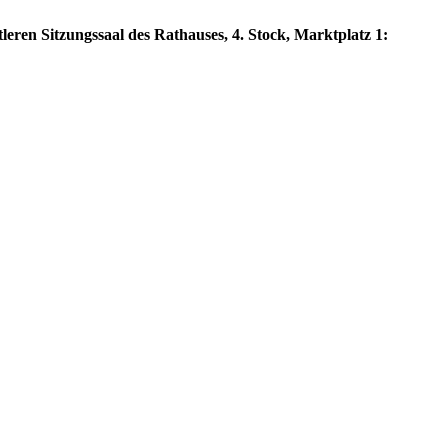
eren Sitzungssaal des Rathauses, 4. Stock, Marktplatz 1: