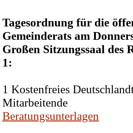
Tagesordnung für die öffe
Gemeinderats am Donnerst
Großen Sitzungssaal des R
1:
1 Kostenfreies Deutschlandt
Mitarbeitende
Beratungsunterlagen