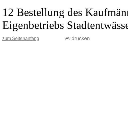
12 Bestellung des Kaufmänn
Eigenbetriebs Stadtentwäss
zum Seitenanfang