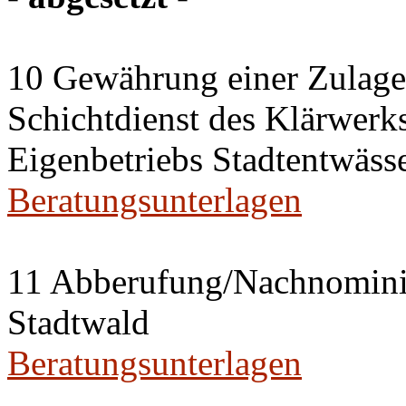
10 Gewährung einer Zulage 
Schichtdienst des Klärwerks
Eigenbetriebs Stadtentwässe
Beratungsunterlagen
11 Abberufung/Nachnominier
Stadtwald
Beratungsunterlagen