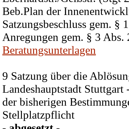
Beb.Plan der Innenentwick
Satzungsbeschluss gem. §
Anregungen gem. § 3 Abs.
Beratungsunterlagen
9 Satzung über die Ablösung
Landeshauptstadt Stuttgart
der bisherigen Bestimmung
Stellplatzpflicht
- abgesetzt -