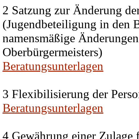
2 Satzung zur Änderung de
(Jugendbeteiligung in den 
namensmäßige Änderungen i
Oberbürgermeisters)
Beratungsunterlagen
3 Flexibilisierung der Per
Beratungsunterlagen
4 Gewährung einer Zulage f