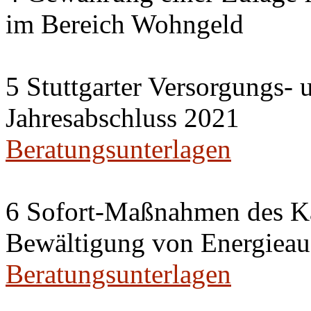
im Bereich Wohngeld
5 Stuttgarter Versorgungs-
Jahresabschluss 2021
Beratungsunterlagen
6 Sofort-Maßnahmen des Ka
Bewältigung von Energieau
Beratungsunterlagen