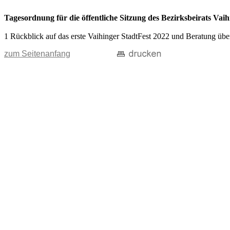
Tagesordnung für die öffentliche Sitzung des Bezirksbeirats V
1 Rückblick auf das erste Vaihinger StadtFest 2022 und Beratung übe
zum Seitenanfang