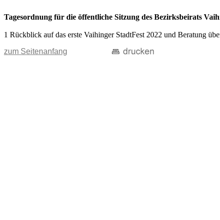
Tagesordnung für die öffentliche Sitzung des Bezirksbeirats V
1 Rückblick auf das erste Vaihinger StadtFest 2022 und Beratung übe
zum Seitenanfang