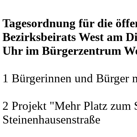
Tagesordnung für die öffe
Bezirksbeirats West am Di
Uhr im Bürgerzentrum W
1 Bürgerinnen und Bürger 
2 Projekt "Mehr Platz zum S
Steinenhausenstraße