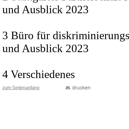
und Ausblick 2023
3 Büro für diskriminierungs
und Ausblick 2023
4 Verschiedenes
zum Seitenanfang