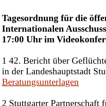
Tagesordnung für die öffe
Internationalen Ausschus
17:00 Uhr im Videokonfer
1 42. Bericht über Geflücht
in der Landeshauptstadt Stu
Beratungsunterlagen
2 Stuttgarter Partnerschaft