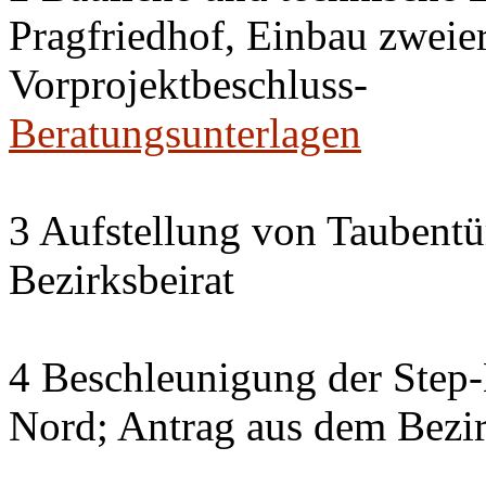
Pragfriedhof, Einbau zweier
Vorprojektbeschluss-
Beratungsunterlagen
3 Aufstellung von Taubent
Bezirksbeirat
4 Beschleunigung der Step
Nord; Antrag aus dem Bezir