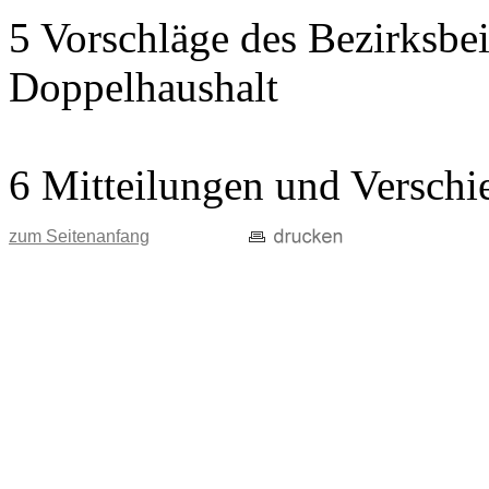
5 Vorschläge des Bezirksbei
Doppelhaushalt
6 Mitteilungen und Verschi
zum Seitenanfang