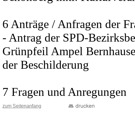
6 Anträge / Anfragen der F
- Antrag der SPD-Bezirksbei
Grünpfeil Ampel Bernhause
der Beschilderung
7 Fragen und Anregungen
zum Seitenanfang