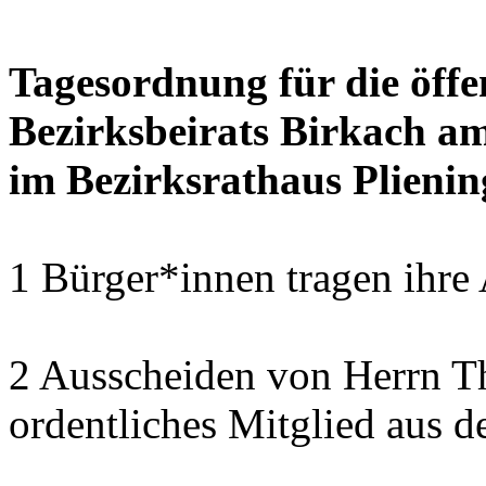
Tagesordnung für die öffe
Bezirksbeirats Birkach a
im Bezirksrathaus Plienin
1 Bürger*innen tragen ihre
2 Ausscheiden von Herrn T
ordentliches Mitglied aus d