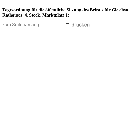
Tagesordnung für die öffentliche Sitzung des Beirats für Gleichs
Rathauses, 4. Stock, Marktplatz 1:
zum Seitenanfang