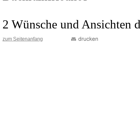
2 Wünsche und Ansichten d
zum Seitenanfang