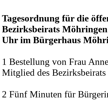
Tagesordnung für die öffe
Bezirksbeirats Möhringen
Uhr im Bürgerhaus Möhrin
1 Bestellung von Frau Anne
Mitglied des Bezirksbeirat
2 Fünf Minuten für Bürger