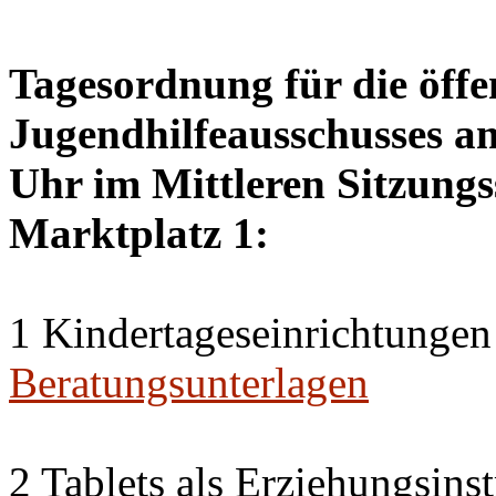
Tagesordnung für die öffe
Jugendhilfeausschusses a
Uhr im Mittleren Sitzungs
Marktplatz 1:
1 Kindertageseinrichtungen
Beratungsunterlagen
2 Tablets als Erziehungsin