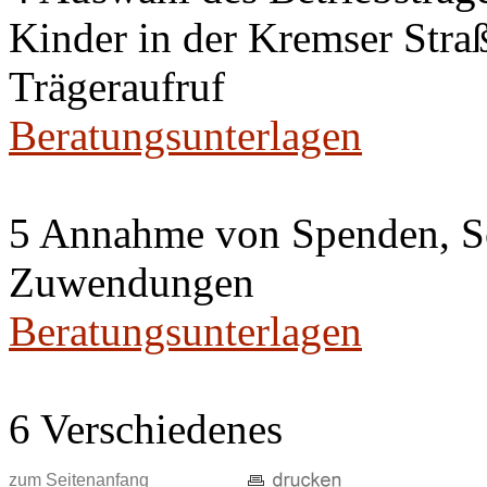
Kinder in der Kremser Straß
Trägeraufruf
Beratungsunterlagen
5 Annahme von Spenden, S
Zuwendungen
Beratungsunterlagen
6 Verschiedenes
zum Seitenanfang