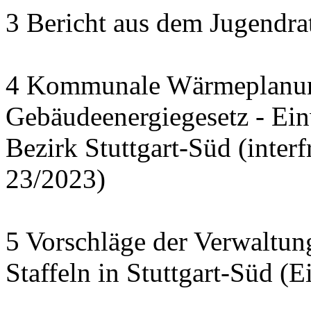
3 Bericht aus dem Jugendra
4 Kommunale Wärmeplanun
Gebäudeenergiegesetz - Ei
Bezirk Stuttgart-Süd (interf
23/2023)
5 Vorschläge der Verwaltu
Staffeln in Stuttgart-Süd (