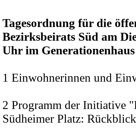
Tagesordnung für die öffe
Bezirksbeirats Süd am Die
Uhr im Generationenhaus
1 Einwohnerinnen und Einw
2 Programm der Initiative 
Südheimer Platz: Rückblic