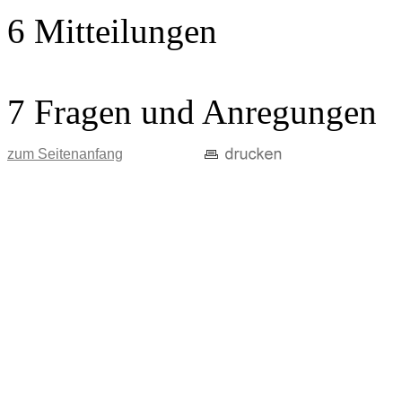
6 Mitteilungen
7 Fragen und Anregungen
zum Seitenanfang