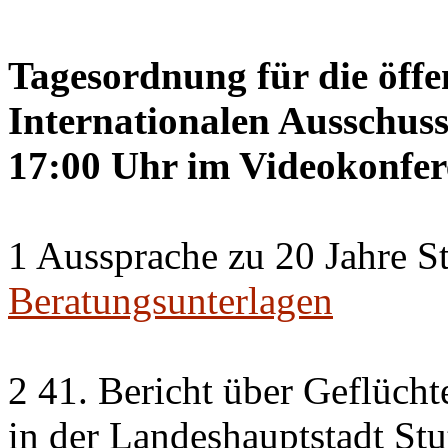
Tagesordnung für die öffe
Internationalen Ausschuss
17:00 Uhr im Videokonfer
1 Aussprache zu 20 Jahre St
Beratungsunterlagen
2 41. Bericht über Geflücht
in der Landeshauptstadt Stu