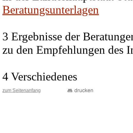
Beratungsunterlagen
3 Ergebnisse der Beratung
zu den Empfehlungen des In
4 Verschiedenes
zum Seitenanfang