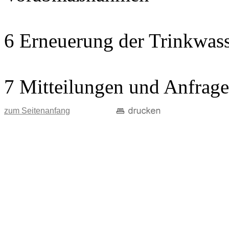
6 Erneuerung der Trinkwass
7 Mitteilungen und Anfrag
zum Seitenanfang