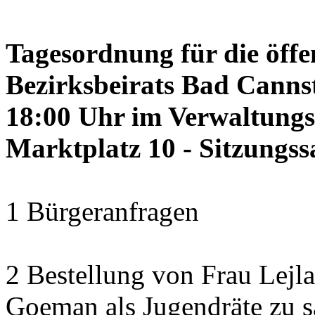
Tagesordnung für die öffe
Bezirksbeirats Bad Cannst
18:00 Uhr im Verwaltung
Marktplatz 10 - Sitzungss
1 Bürgeranfragen
2 Bestellung von Frau Lejl
Goeman als Jugendräte zu 