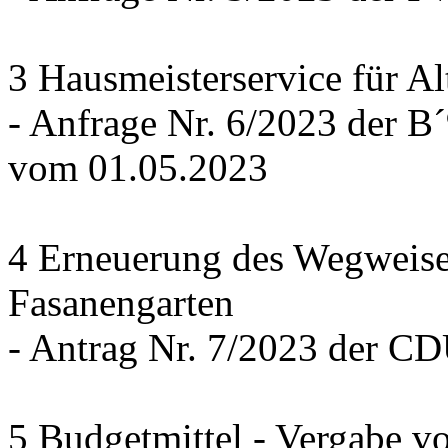
3 Hausmeisterservice für Al
- Anfrage Nr. 6/2023 der
vom 01.05.2023
4 Erneuerung des Wegweise
Fasanengarten
- Antrag Nr. 7/2023 der C
5 Budgetmittel - Vergabe v