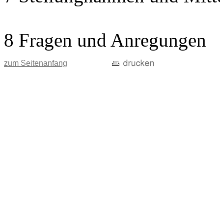
8 Fragen und Anregungen
zum Seitenanfang