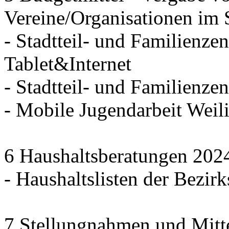
Vereine/Organisationen im 
- Stadtteil- und Familienzen
Tablet&Internet
- Stadtteil- und Familienze
- Mobile Jugendarbeit We
6 Haushaltsberatungen 202
- Haushaltslisten der Bezirk
7 Stellungnahmen und Mitt