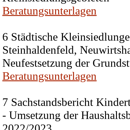
Beratungsunterlagen
6 Städtische Kleinsiedlung
Steinhaldenfeld, Neuwirtsh
Neufestsetzung der Grundst
Beratungsunterlagen
7 Sachstandsbericht Kinder
- Umsetzung der Haushalts
2022/2023