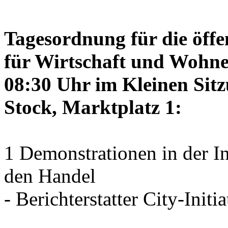
Tagesordnung für die öffe
für Wirtschaft und Wohne
08:30 Uhr im Kleinen Sitz
Stock, Marktplatz 1:
1 Demonstrationen in der I
den Handel
- Berichterstatter City-Initia