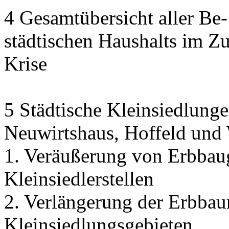
4 Gesamtübersicht aller Be
städtischen Haushalts im 
Krise
5 Städtische Kleinsiedlunge
Neuwirtshaus, Hoffeld und
1. Veräußerung von Erbbau
Kleinsiedlerstellen
2. Verlängerung der Erbbaur
Kleinsiedlungsgebieten