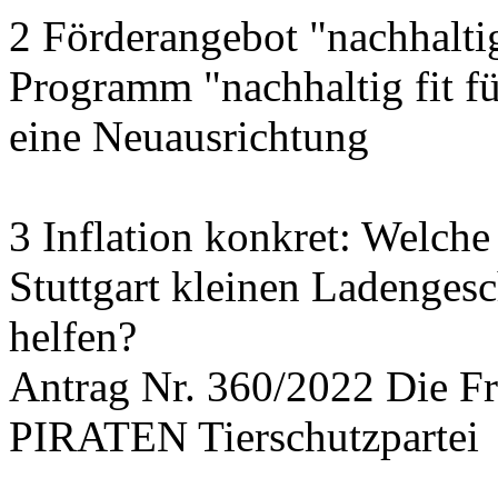
2 Förderangebot "nachhalti
Programm "nachhaltig fit f
eine Neuausrichtung
3 Inflation konkret: Welche
Stuttgart kleinen Ladengesc
helfen?
Antrag Nr. 360/2022 Die
PIRATEN Tierschutzpartei