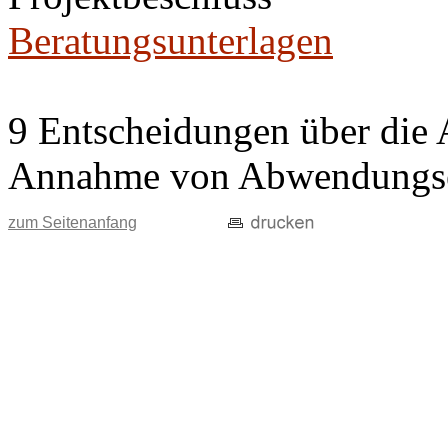
Beratungsunterlagen
9 Entscheidungen über die 
Annahme von Abwendungse
zum Seitenanfang