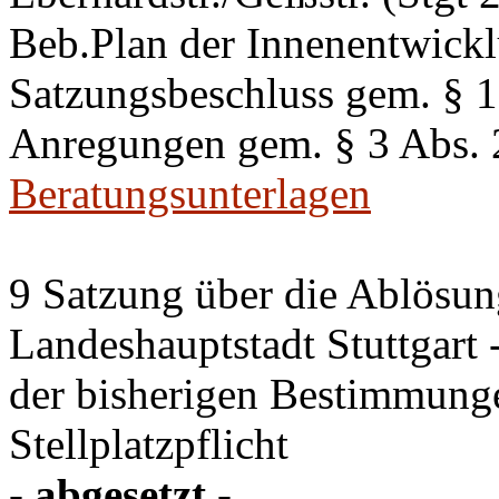
Beb.Plan der Innenentwick
Satzungsbeschluss gem. §
Anregungen gem. § 3 Abs.
Beratungsunterlagen
9 Satzung über die Ablösung
Landeshauptstadt Stuttgart
der bisherigen Bestimmung
Stellplatzpflicht
- abgesetzt -