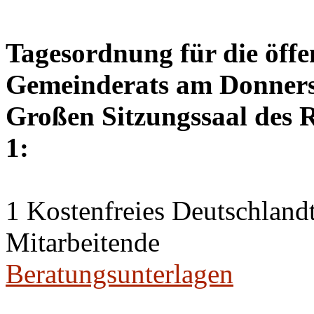
Tagesordnung für die öffe
Gemeinderats am Donnerst
Großen Sitzungssaal des R
1:
1 Kostenfreies Deutschlandt
Mitarbeitende
Beratungsunterlagen