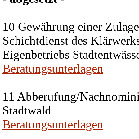
10 Gewährung einer Zulage 
Schichtdienst des Klärwerks
Eigenbetriebs Stadtentwässe
Beratungsunterlagen
11 Abberufung/Nachnominier
Stadtwald
Beratungsunterlagen