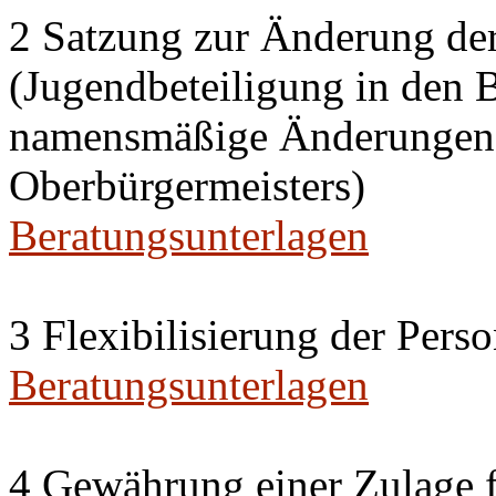
2 Satzung zur Änderung de
(Jugendbeteiligung in den 
namensmäßige Änderungen i
Oberbürgermeisters)
Beratungsunterlagen
3 Flexibilisierung der Per
Beratungsunterlagen
4 Gewährung einer Zulage f