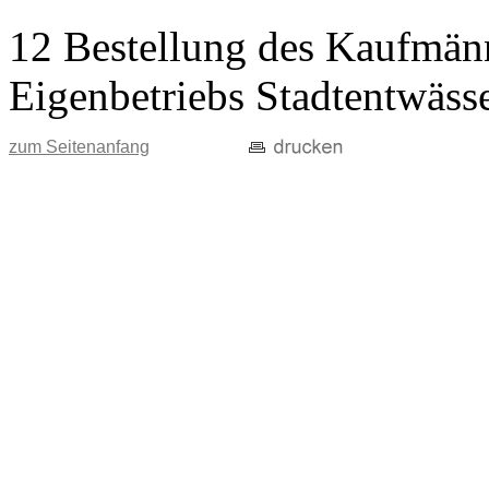
12 Bestellung des Kaufmänn
Eigenbetriebs Stadtentwäss
zum Seitenanfang