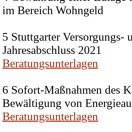
im Bereich Wohngeld
5 Stuttgarter Versorgungs-
Jahresabschluss 2021
Beratungsunterlagen
6 Sofort-Maßnahmen des Ka
Bewältigung von Energieau
Beratungsunterlagen