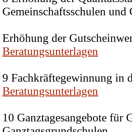
Gemeinschaftsschulen und 
Erhöhung der Gutscheinwert
Beratungsunterlagen
9 Fachkräftegewinnung in 
Beratungsunterlagen
10 Ganztagesangebote für G
Ganztagsgrundschulen