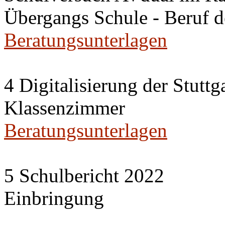
Übergangs Schule - Beruf 
Beratungsunterlagen
4 Digitalisierung der Stuttg
Klassenzimmer
Beratungsunterlagen
5 Schulbericht 2022
Einbringung