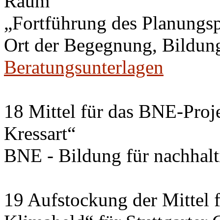
Raum
„Fortführung des Planungs
Ort der Begegnung, Bildung
Beratungsunterlagen
18 Mittel für das BNE-Proj
Kressart“
BNE - Bildung für nachhal
19 Aufstockung der Mittel f