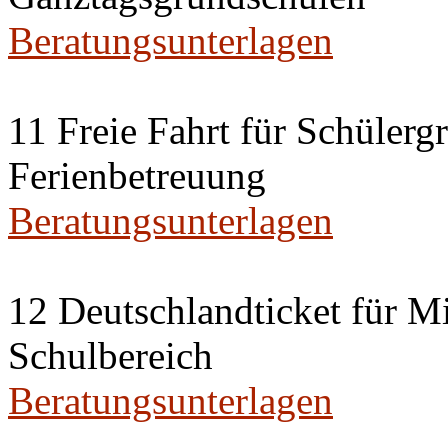
Beratungsunterlagen
11 Freie Fahrt für Schülerg
Ferienbetreuung
Beratungsunterlagen
12 Deutschlandticket für Mi
Schulbereich
Beratungsunterlagen