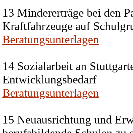
13 Mindererträge bei den P
Kraftfahrzeuge auf Schulgr
Beratungsunterlagen
14 Sozialarbeit an Stuttgar
Entwicklungsbedarf
Beratungsunterlagen
15 Neuausrichtung und Erwe
berufsbildende Schulen zu 