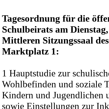
Tagesordnung für die öffe
Schulbeirats am Dienstag,
Mittleren Sitzungssaal des
Marktplatz 1:
1 Hauptstudie zur schulisch
Wohlbefinden und soziale Te
Kindern und Jugendlichen 
sowie Einstellungen zur Ink