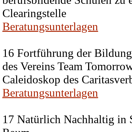
Clearingstelle
Beratungsunterlagen
16 Fortführung der Bildun
des Vereins Team Tomorrow 
Caleidoskop des Caritasverb
Beratungsunterlagen
17 Natürlich Nachhaltig in