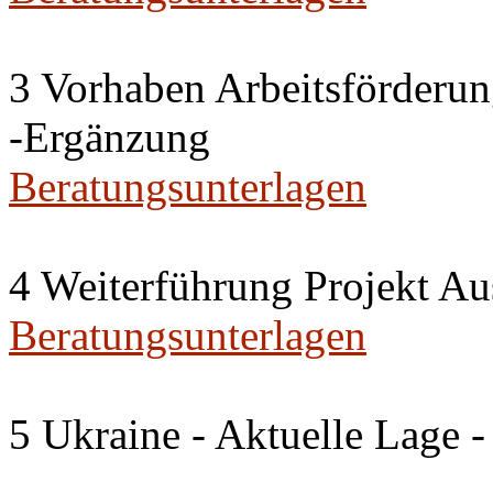
3 Vorhaben Arbeitsförderu
-Ergänzung
Beratungsunterlagen
4 Weiterführung Projekt A
Beratungsunterlagen
5 Ukraine - Aktuelle Lage -