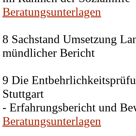
Beratungsunterlagen
8 Sachstand Umsetzung La
mündlicher Bericht
9 Die Entbehrlichkeitsprüf
Stuttgart
- Erfahrungsbericht und B
Beratungsunterlagen