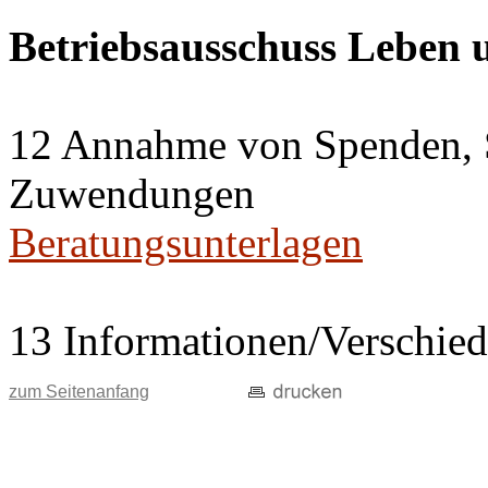
Betriebsausschuss Leben
12 Annahme von Spenden, 
Zuwendungen
Beratungsunterlagen
13 Informationen/Verschie
zum Seitenanfang