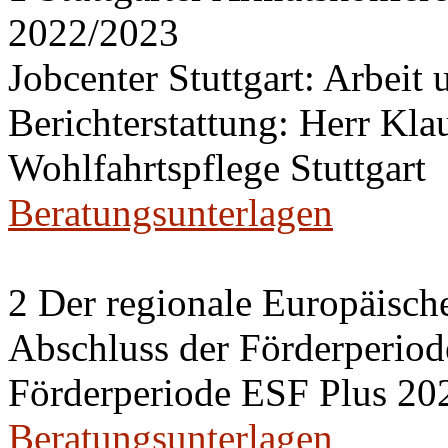
2022/2023
Jobcenter Stuttgart: Arbeit
Berichterstattung: Herr Kl
Wohlfahrtspflege Stuttgart
Beratungsunterlagen
2 Der regionale Europäisch
Abschluss der Förderperiod
Förderperiode ESF Plus 20
Beratungsunterlagen