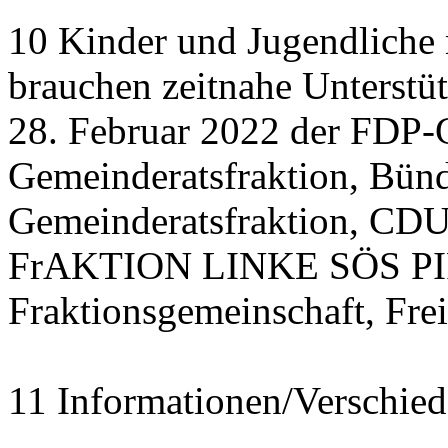
10 Kinder und Jugendliche
brauchen zeitnahe Unterstü
28. Februar 2022 der FDP-
Gemeinderatsfraktion, Bü
Gemeinderatsfraktion, CDU
FrAKTION LINKE SÖS PIRA
Fraktionsgemeinschaft, Fre
11 Informationen/Verschied