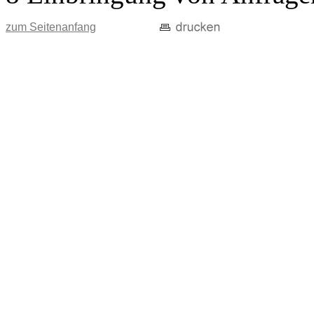
zum Seitenanfang