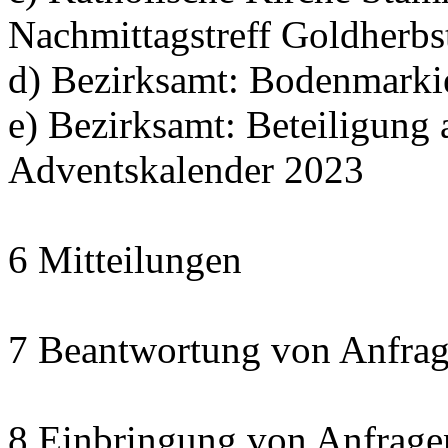
Nachmittagstreff Goldherbs
d) Bezirksamt: Bodenmarki
e) Bezirksamt: Beteiligun
Adventskalender 2023
6 Mitteilungen
7 Beantwortung von Anfrag
8 Einbringung von Anfrage