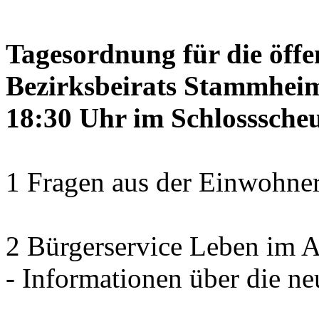
Tagesordnung für die öffe
Bezirksbeirats Stammheim
18:30 Uhr im Schlosssch
1 Fragen aus der Einwohner
2 Bürgerservice Leben im A
- Informationen über die ne