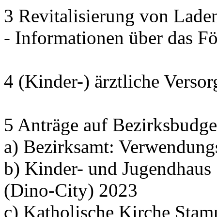
3 Revitalisierung von Lade
- Informationen über das 
4 (Kinder-) ärztliche Verso
5 Anträge auf Bezirksbudge
a) Bezirksamt: Verwendung
b) Kinder- und Jugendhaus
(Dino-City) 2023
c) Katholische Kirche Sta