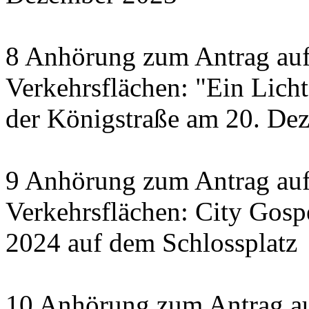
8 Anhörung zum Antrag auf
Verkehrsflächen: "Ein Licht 
der Königstraße am 20. De
9 Anhörung zum Antrag auf
Verkehrsflächen: City Gosp
2024 auf dem Schlossplatz
10 Anhörung zum Antrag au