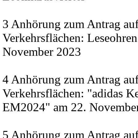
3 Anhörung zum Antrag auf
Verkehrsflächen: Leseohren
November 2023
4 Anhörung zum Antrag auf
Verkehrsflächen: "adidas Ke
EM2024" am 22. November 
5 Anhörung zum Antrag auf