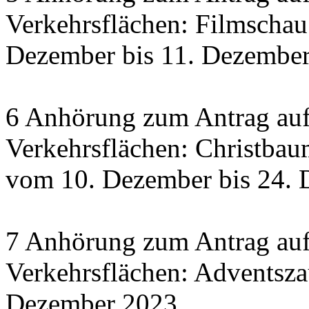
Verkehrsflächen: Filmscha
Dezember bis 11. Dezember 
6 Anhörung zum Antrag auf
Verkehrsflächen: Christbau
vom 10. Dezember bis 24.
7 Anhörung zum Antrag auf
Verkehrsflächen: Adventsza
Dezember 2023