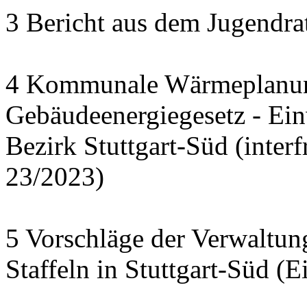
3 Bericht aus dem Jugendra
4 Kommunale Wärmeplanun
Gebäudeenergiegesetz - Ei
Bezirk Stuttgart-Süd (interf
23/2023)
5 Vorschläge der Verwaltu
Staffeln in Stuttgart-Süd (