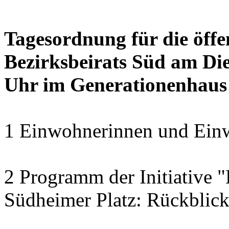
Tagesordnung für die öffe
Bezirksbeirats Süd am Die
Uhr im Generationenhaus
1 Einwohnerinnen und Einw
2 Programm der Initiative 
Südheimer Platz: Rückblic