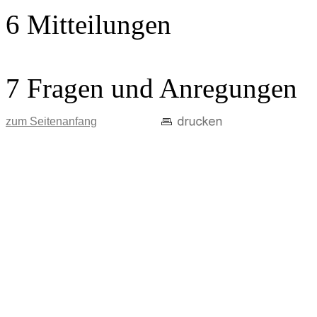
6 Mitteilungen
7 Fragen und Anregungen
zum Seitenanfang