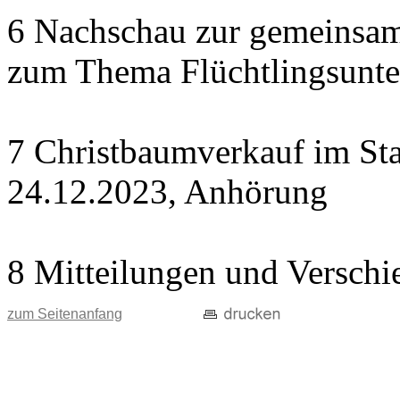
6 Nachschau zur gemeinsame
zum Thema Flüchtlingsunte
7 Christbaumverkauf im Sta
24.12.2023, Anhörung
8 Mitteilungen und Verschi
zum Seitenanfang