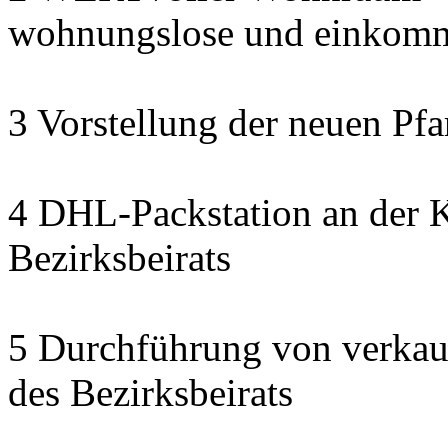
wohnungslose und einkomm
3 Vorstellung der neuen Pfa
4 DHL-Packstation an der K
Bezirksbeirats
5 Durchführung von verkau
des Bezirksbeirats