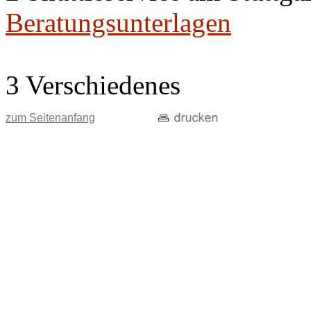
Beratungsunterlagen
3 Verschiedenes
zum Seitenanfang