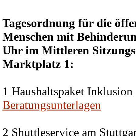
Tagesordnung für die öffen
Menschen mit Behinderung
Uhr im Mittleren Sitzungs
Marktplatz 1:
1 Haushaltspaket Inklusion
Beratungsunterlagen
2 Shuttleservice am Stuttg