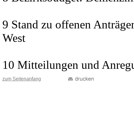
9 Stand zu offenen Anträgen
West
10 Mitteilungen und Anreg
zum Seitenanfang