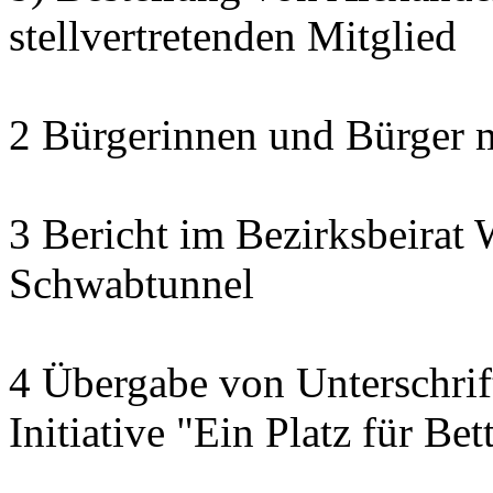
stellvertretenden Mitglied
2 Bürgerinnen und Bürger 
3 Bericht im Bezirksbeirat 
Schwabtunnel
4 Übergabe von Unterschrif
Initiative "Ein Platz für Be