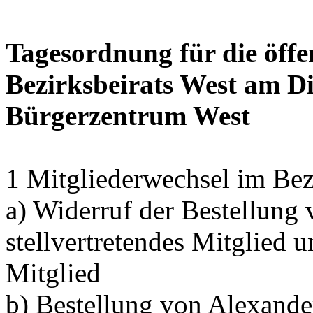
Tagesordnung für die öffe
Bezirksbeirats West am Di
Bürgerzentrum West
1 Mitgliederwechsel im Bez
a) Widerruf der Bestellung
stellvertretendes Mitglied 
Mitglied
b) Bestellung von Alexand