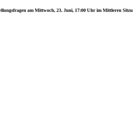
tellungsfragen am Mittwoch, 23. Juni, 17:00 Uhr im Mittleren Sitzu