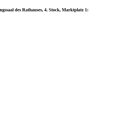
ngssaal des Rathauses, 4. Stock, Marktplatz 1: