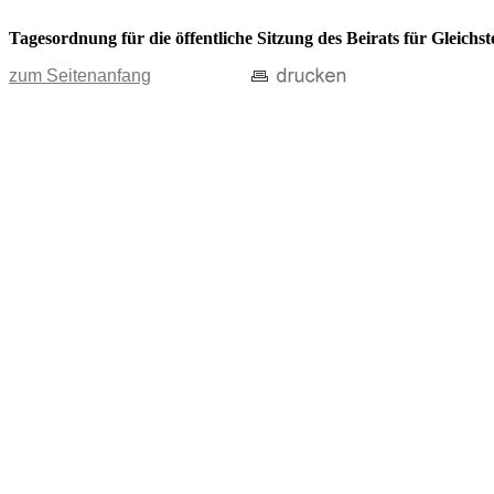
Tagesordnung für die öffentliche Sitzung des Beirats für Gleichs
zum Seitenanfang