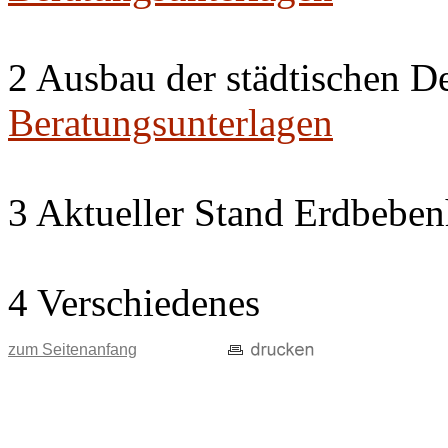
2 Ausbau der städtischen D
Beratungsunterlagen
3 Aktueller Stand Erdbeben
4 Verschiedenes
zum Seitenanfang