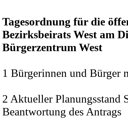
Tagesordnung für die öffe
Bezirksbeirats West am Di
Bürgerzentrum West
1 Bürgerinnen und Bürger 
2 Aktueller Planungsstand 
Beantwortung des Antrags