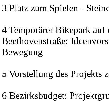
3 Platz zum Spielen - Stein
4 Temporärer Bikepark auf
Beethovenstraße; Ideenvor
Bewegung
5 Vorstellung des Projekts 
6 Bezirksbudget: Projektgr