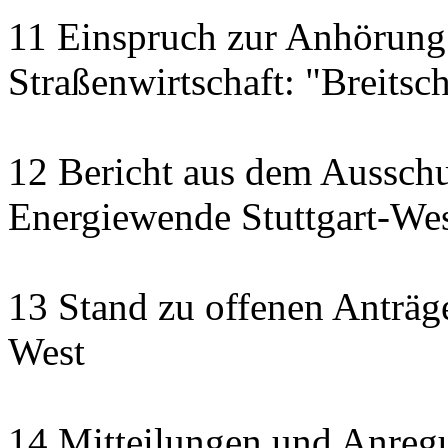
11 Einspruch zur Anhörung
Straßenwirtschaft: "Breitsch
12 Bericht aus dem Aussch
Energiewende Stuttgart-We
13 Stand zu offenen Anträge
West
14 Mitteilungen und Anreg