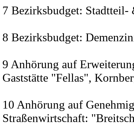
7 Bezirksbudget: Stadtteil
8 Bezirksbudget: Demenzini
9 Anhörung auf Erweiterung
Gaststätte "Fellas", Kornbe
10 Anhörung auf Genehmigu
Straßenwirtschaft: "Breitsch