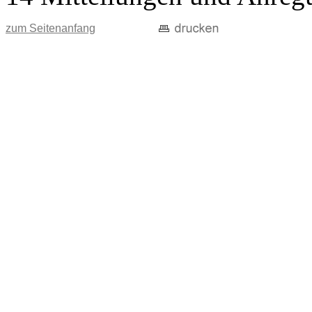
zum Seitenanfang