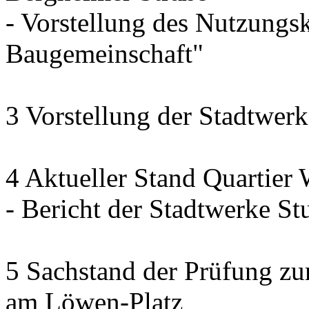
- Vorstellung des Nutzung
Baugemeinschaft"
3 Vorstellung der Stadtwerk
4 Aktueller Stand Quartier
- Bericht der Stadtwerke Stu
5 Sachstand der Prüfung zur
am Löwen-Platz