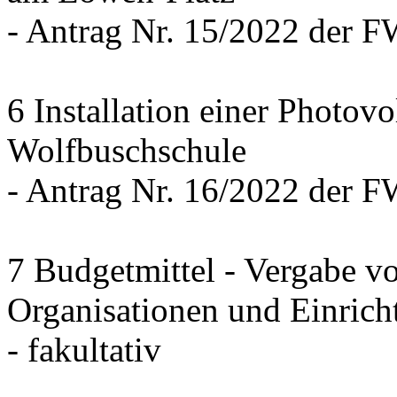
- Antrag Nr. 15/2022 der 
6 Installation einer Photov
Wolfbuschschule
- Antrag Nr. 16/2022 der 
7 Budgetmittel - Vergabe v
Organisationen und Einrich
- fakultativ