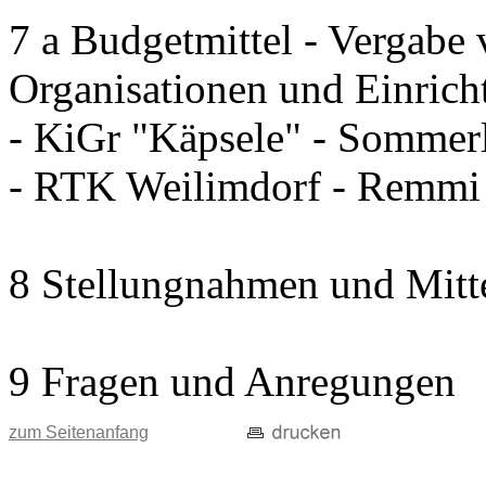
7 a Budgetmittel - Vergabe 
Organisationen und Einrich
- KiGr "Käpsele" - Sommerl
- RTK Weilimdorf - Remm
8 Stellungnahmen und Mitt
9 Fragen und Anregungen
zum Seitenanfang