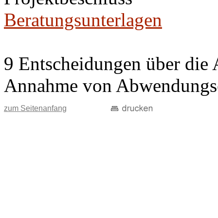
Beratungsunterlagen
9 Entscheidungen über die 
Annahme von Abwendungse
zum Seitenanfang