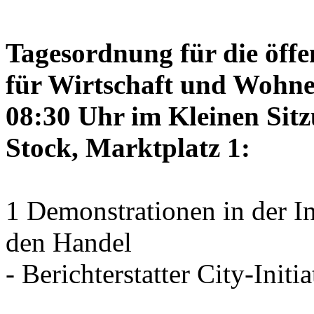
Tagesordnung für die öffe
für Wirtschaft und Wohne
08:30 Uhr im Kleinen Sitz
Stock, Marktplatz 1:
1 Demonstrationen in der I
den Handel
- Berichterstatter City-Initia