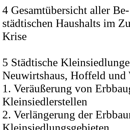
4 Gesamtübersicht aller Be
städtischen Haushalts im 
Krise
5 Städtische Kleinsiedlunge
Neuwirtshaus, Hoffeld und
1. Veräußerung von Erbbau
Kleinsiedlerstellen
2. Verlängerung der Erbbaur
Kleinsiedlungsgebieten