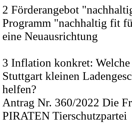
2 Förderangebot "nachhalti
Programm "nachhaltig fit f
eine Neuausrichtung
3 Inflation konkret: Welche
Stuttgart kleinen Ladengesc
helfen?
Antrag Nr. 360/2022 Die
PIRATEN Tierschutzpartei