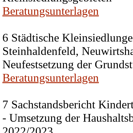
Beratungsunterlagen
6 Städtische Kleinsiedlung
Steinhaldenfeld, Neuwirtsh
Neufestsetzung der Grundst
Beratungsunterlagen
7 Sachstandsbericht Kinder
- Umsetzung der Haushalts
2022/2023