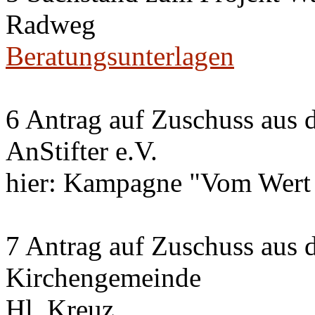
Radweg
Beratungsunterlagen
6 Antrag auf Zuschuss aus 
AnStifter e.V.
hier: Kampagne "Vom Wert
7 Antrag auf Zuschuss aus 
Kirchengemeinde
Hl. Kreuz