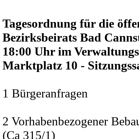
Tagesordnung für die öffe
Bezirksbeirats Bad Canns
18:00 Uhr im Verwaltung
Marktplatz 10 - Sitzungss
1 Bürgeranfragen
2 Vorhabenbezogener Bebau
(Ca 315/1)