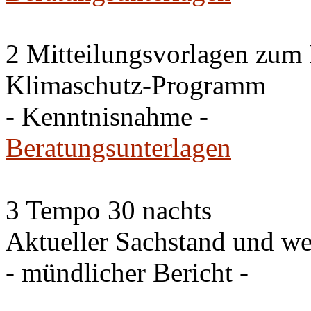
2 Mitteilungsvorlagen zum
Klimaschutz-Programm
- Kenntnisnahme -
Beratungsunterlagen
3 Tempo 30 nachts
Aktueller Sachstand und we
- mündlicher Bericht -