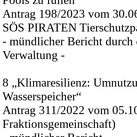
Antrag 198/2023 vom 30.
SÖS PIRATEN Tierschutzpa
- mündlicher Bericht durch
Verwaltung -
8 „Klimaresilienz: Umnutz
Wasserspeicher“
Antrag 311/2022 vom 05.1
Fraktionsgemeinschaft)