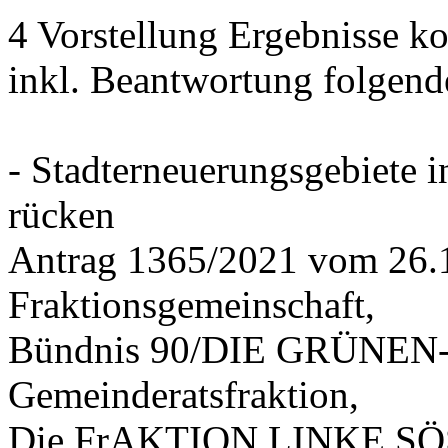
4 Vorstellung Ergebnisse
inkl. Beantwortung folgend
- Stadterneuerungsgebiete
rücken
Antrag 1365/2021 vom 26.
Fraktionsgemeinschaft,
Bündnis 90/DIE GRÜNEN-G
Gemeinderatsfraktion,
Die FrAKTION LINKE SÖS 