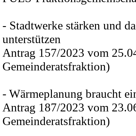
- Stadtwerke stärken und d
unterstützen
Antrag 157/2023 vom 25.0
Gemeinderatsfraktion)
- Wärmeplanung braucht ein
Antrag 187/2023 vom 23.0
Gemeinderatsfraktion)