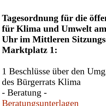
Tagesordnung für die öffe
für Klima und Umwelt am 
Uhr im Mittleren Sitzungs
Marktplatz 1:
1 Beschlüsse über den Um
des Bürgerrats Klima
- Beratung -
Beratungsunterlagen