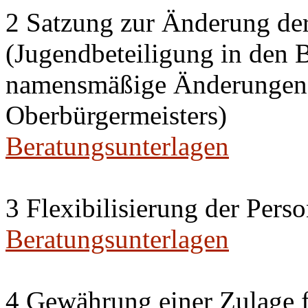
2 Satzung zur Änderung de
(Jugendbeteiligung in den 
namensmäßige Änderungen i
Oberbürgermeisters)
Beratungsunterlagen
3 Flexibilisierung der Per
Beratungsunterlagen
4 Gewährung einer Zulage f