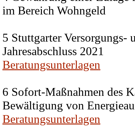
im Bereich Wohngeld
5 Stuttgarter Versorgungs-
Jahresabschluss 2021
Beratungsunterlagen
6 Sofort-Maßnahmen des Ka
Bewältigung von Energieau
Beratungsunterlagen