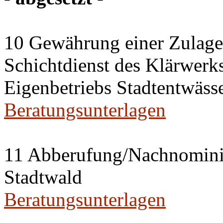
10 Gewährung einer Zulage 
Schichtdienst des Klärwerks
Eigenbetriebs Stadtentwässe
Beratungsunterlagen
11 Abberufung/Nachnominier
Stadtwald
Beratungsunterlagen