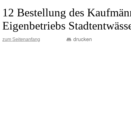
12 Bestellung des Kaufmänn
Eigenbetriebs Stadtentwäss
zum Seitenanfang