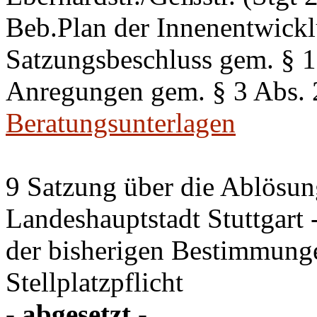
Beb.Plan der Innenentwick
Satzungsbeschluss gem. §
Anregungen gem. § 3 Abs.
Beratungsunterlagen
9 Satzung über die Ablösung
Landeshauptstadt Stuttgart
der bisherigen Bestimmung
Stellplatzpflicht
- abgesetzt -