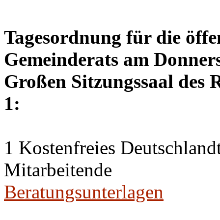
Tagesordnung für die öffe
Gemeinderats am Donnerst
Großen Sitzungssaal des R
1:
1 Kostenfreies Deutschlandt
Mitarbeitende
Beratungsunterlagen