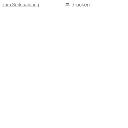
zum Seitenanfang