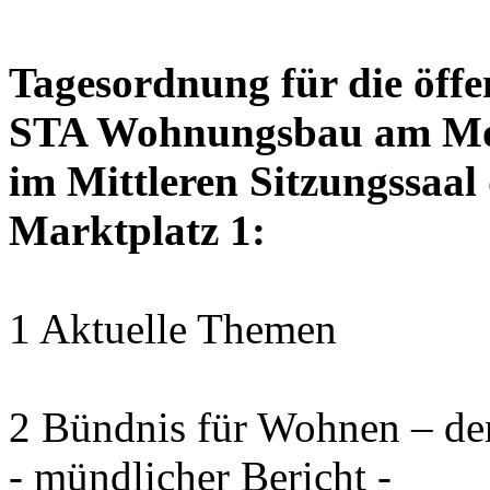
Tagesordnung für die öffe
STA Wohnungsbau am Mont
im Mittleren Sitzungssaal 
Marktplatz 1:
1 Aktuelle Themen
2 Bündnis für Wohnen – de
- mündlicher Bericht -