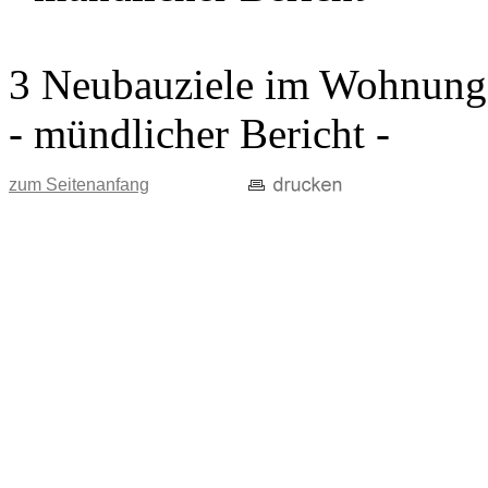
3 Neubauziele im Wohnung
- mündlicher Bericht -
zum Seitenanfang