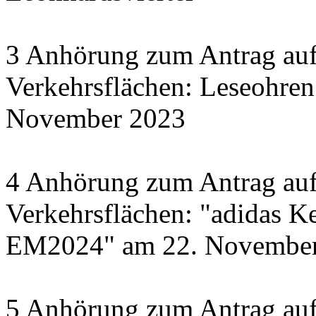
3 Anhörung zum Antrag auf
Verkehrsflächen: Leseohren
November 2023
4 Anhörung zum Antrag auf
Verkehrsflächen: "adidas Ke
EM2024" am 22. November 
5 Anhörung zum Antrag auf