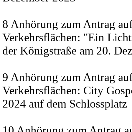
8 Anhörung zum Antrag auf
Verkehrsflächen: "Ein Licht 
der Königstraße am 20. De
9 Anhörung zum Antrag auf
Verkehrsflächen: City Gosp
2024 auf dem Schlossplatz
10 Anhörung zum Antrag au