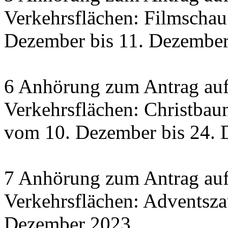
Verkehrsflächen: Filmscha
Dezember bis 11. Dezember 
6 Anhörung zum Antrag auf
Verkehrsflächen: Christbau
vom 10. Dezember bis 24.
7 Anhörung zum Antrag auf
Verkehrsflächen: Adventsza
Dezember 2023