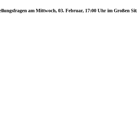
stellungsfragen am Mittwoch, 03. Februar, 17:00 Uhr im Großen Sit