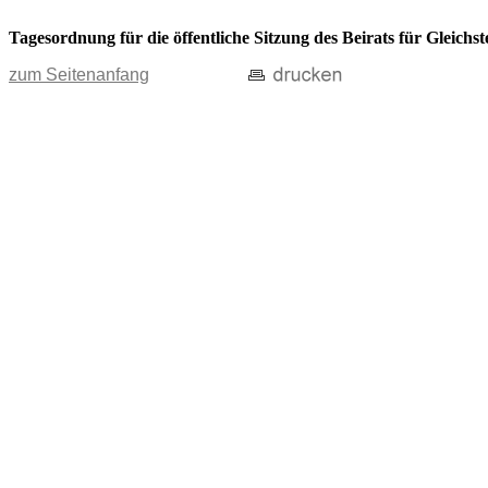
Tagesordnung für die öffentliche Sitzung des Beirats für Gleich
zum Seitenanfang