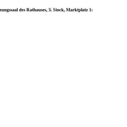
zungssaal des Rathauses, 3. Stock, Marktplatz 1: