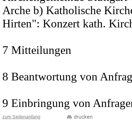
Arche b) Katholische Kir
Hirten": Konzert kath. Kir
7 Mitteilungen
8 Beantwortung von Anfrag
9 Einbringung von Anfrage
zum Seitenanfang