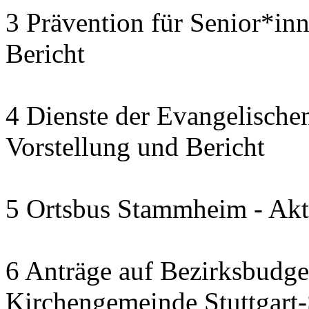
3 Prävention für Senior*in
Bericht
4 Dienste der Evangelischen
Vorstellung und Bericht
5 Ortsbus Stammheim - Akt
6 Anträge auf Bezirksbudge
Kirchengemeinde Stuttgart