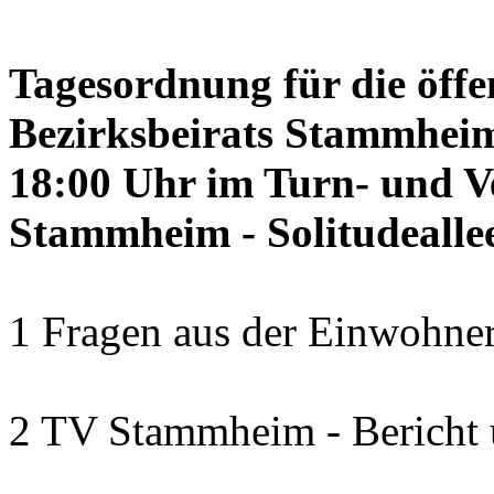
Tagesordnung für die öffe
Bezirksbeirats Stammheim
18:00 Uhr im Turn- und 
Stammheim - Solitudealle
1 Fragen aus der Einwohner
2 TV Stammheim - Bericht 