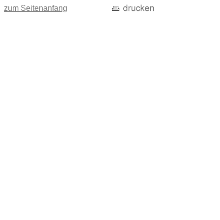
zum Seitenanfang