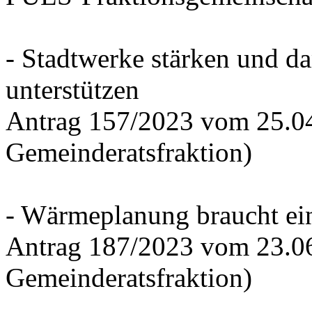
- Stadtwerke stärken und d
unterstützen
Antrag 157/2023 vom 25.0
Gemeinderatsfraktion)
- Wärmeplanung braucht ein
Antrag 187/2023 vom 23.0
Gemeinderatsfraktion)