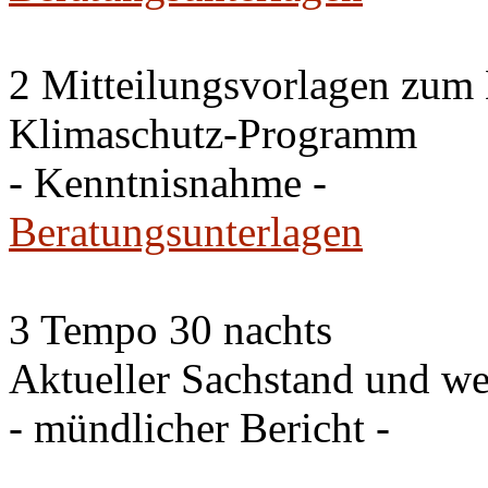
2 Mitteilungsvorlagen zum
Klimaschutz-Programm
- Kenntnisnahme -
Beratungsunterlagen
3 Tempo 30 nachts
Aktueller Sachstand und we
- mündlicher Bericht -