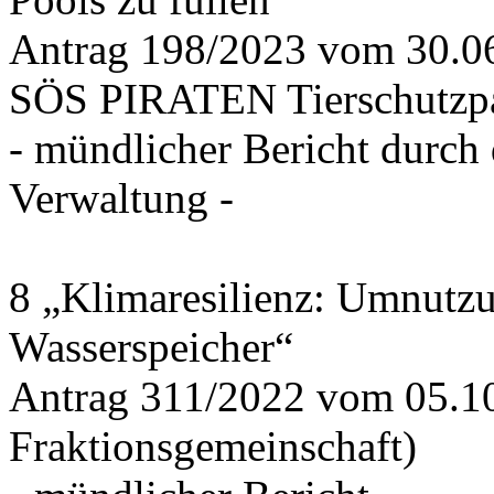
Antrag 198/2023 vom 30.
SÖS PIRATEN Tierschutzpa
- mündlicher Bericht durch
Verwaltung -
8 „Klimaresilienz: Umnutz
Wasserspeicher“
Antrag 311/2022 vom 05.1
Fraktionsgemeinschaft)