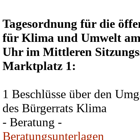
Tagesordnung für die öffe
für Klima und Umwelt am 
Uhr im Mittleren Sitzungs
Marktplatz 1:
1 Beschlüsse über den Um
des Bürgerrats Klima
- Beratung -
Beratungsunterlagen