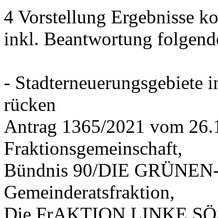
4 Vorstellung Ergebnisse
inkl. Beantwortung folgend
- Stadterneuerungsgebiete
rücken
Antrag 1365/2021 vom 26.
Fraktionsgemeinschaft,
Bündnis 90/DIE GRÜNEN-G
Gemeinderatsfraktion,
Die FrAKTION LINKE SÖS 