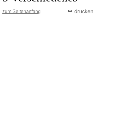
zum Seitenanfang