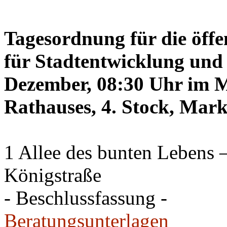
Tagesordnung für die öffe
für Stadtentwicklung und 
Dezember, 08:30 Uhr im Mi
Rathauses, 4. Stock, Mark
1 Allee des bunten Lebens
Königstraße
- Beschlussfassung -
Beratungsunterlagen