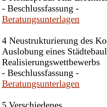
- Beschlussfassung -
Beratungsunterlagen
4 Neustrukturierung des Ko
Auslobung eines Städtebaul
Realisierungswettbewerbs
- Beschlussfassung -
Beratungsunterlagen
5 Verschiedenes