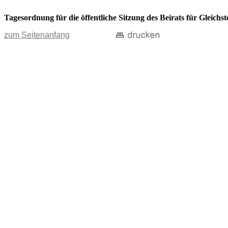
Tagesordnung für die öffentliche Sitzung des Beirats für Gleic
zum Seitenanfang