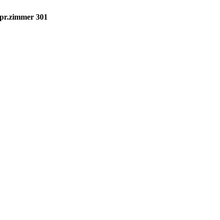
spr.zimmer 301