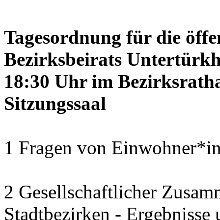
Tagesordnung für die öffe
Bezirksbeirats Untertürkh
18:30 Uhr im Bezirksrath
Sitzungssaal
1 Fragen von Einwohner*in
2 Gesellschaftlicher Zusamm
Stadtbezirken - Ergebnisse 