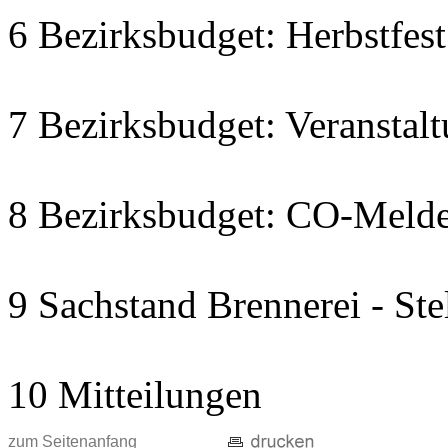
6 Bezirksbudget: Herbstfe
7 Bezirksbudget: Veranstal
8 Bezirksbudget: CO-Melde
9 Sachstand Brennerei - St
10 Mitteilungen
zum Seitenanfang