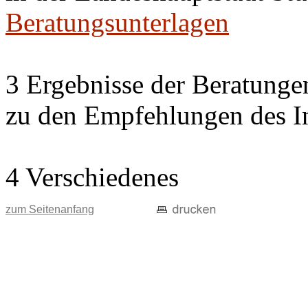
Beratungsunterlagen
3 Ergebnisse der Beratung
zu den Empfehlungen des In
4 Verschiedenes
zum Seitenanfang