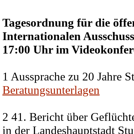
Tagesordnung für die öffe
Internationalen Ausschuss
17:00 Uhr im Videokonfer
1 Aussprache zu 20 Jahre St
Beratungsunterlagen
2 41. Bericht über Geflücht
in der Landeshauptstadt Stu